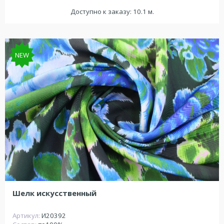
Доступно к заказу: 10.1 м.
NEW
Шелк искусственный
Артикул:
И20392